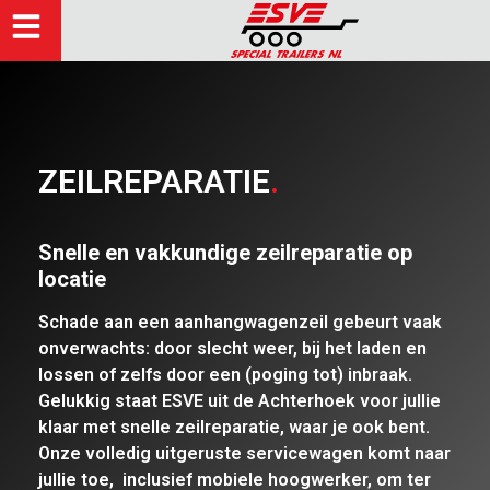
ZEILREPARATIE
.
Snelle en vakkundige zeilreparatie op
locatie
Schade aan een aanhangwagenzeil gebeurt vaak
onverwachts: door slecht weer, bij het laden en
lossen of zelfs door een (poging tot) inbraak.
Gelukkig staat ESVE uit de Achterhoek voor jullie
klaar met snelle zeilreparatie, waar je ook bent.
Onze volledig uitgeruste servicewagen komt naar
jullie toe, inclusief mobiele hoogwerker, om ter