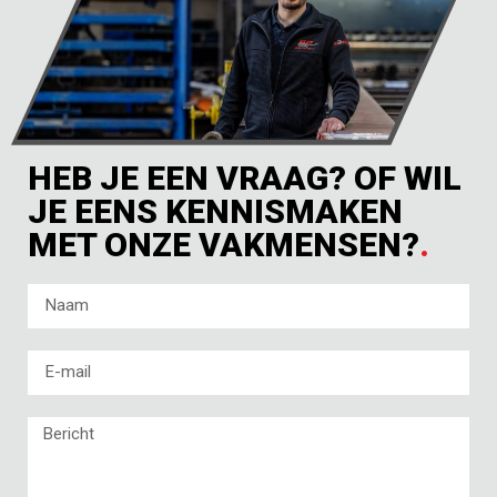
HEB JE EEN VRAAG? OF WIL
JE EENS KENNISMAKEN
MET ONZE VAKMENSEN?
.