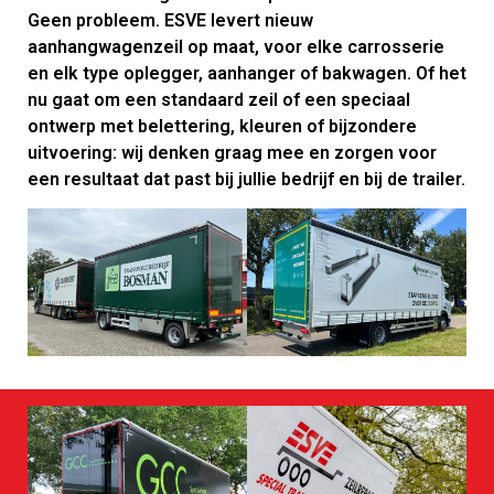
Geen probleem. ESVE levert nieuw
aanhangwagenzeil op maat, voor elke carrosserie
en elk type oplegger, aanhanger of bakwagen. Of het
nu gaat om een standaard zeil of een speciaal
ontwerp met belettering, kleuren of bijzondere
uitvoering: wij denken graag mee en zorgen voor
een resultaat dat past bij jullie bedrijf en bij de trailer.