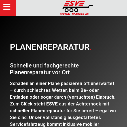
PLANENREPARATUR
.
Schnelle und fachgerechte
Planenreparatur vor Ort
Schäden an einer Plane passieren oft unerwartet
– durch schlechtes Wetter, beim Be- oder
Entladen oder sogar durch (versuchten) Einbruch.
Zum Glück steht
ESVE
aus der Achterhoek mit
schneller Planenreparatur für Sie bereit – egal wo
Sie sind. Unser vollständig ausgestattetes
Servicefahrzeug kommt inklusive mobiler