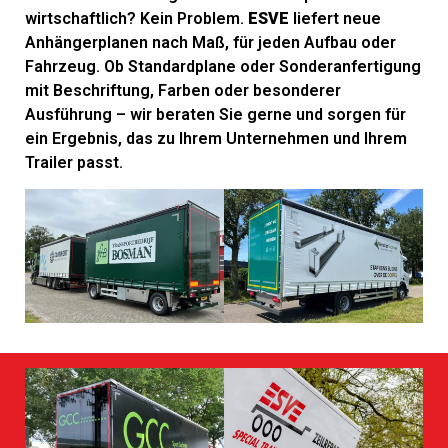
wirtschaftlich? Kein Problem.
ESVE
liefert neue
Anhängerplanen nach Maß, für jeden Aufbau oder
Fahrzeug. Ob Standardplane oder Sonderanfertigung
mit Beschriftung, Farben oder besonderer
Ausführung – wir beraten Sie gerne und sorgen für
ein Ergebnis, das zu Ihrem Unternehmen und Ihrem
Trailer passt.