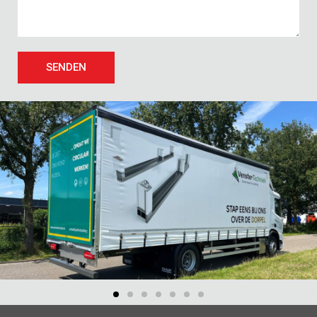
SENDEN