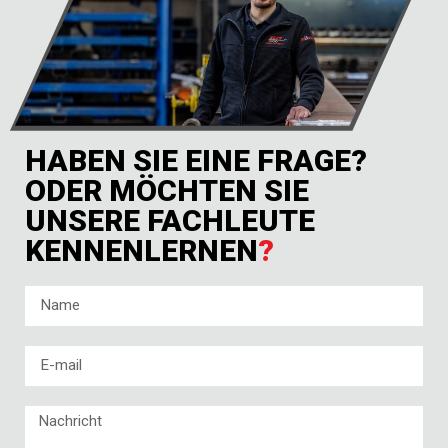
HABEN SIE EINE FRAGE?
ODER MÖCHTEN SIE
UNSERE FACHLEUTE
KENNENLERNEN
?