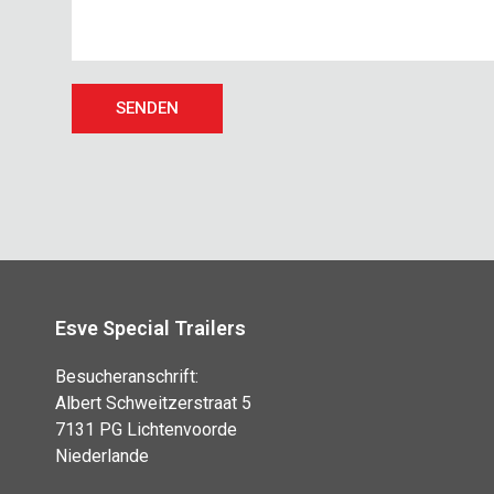
SENDEN
Esve Special Trailers
Besucheranschrift:
Albert Schweitzerstraat 5
7131 PG Lichtenvoorde
Niederlande