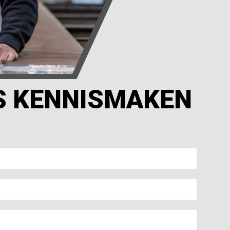
NS KENNISMAKEN