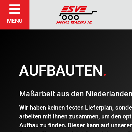
MENU
AUFBAUTEN
.
Maßarbeit aus den Niederlande
Wir haben keinen festen Lieferplan, sond
arbeiten mit Ihnen zusammen, um den opt
Aufbau zu finden.
Dieser kann auf unsere